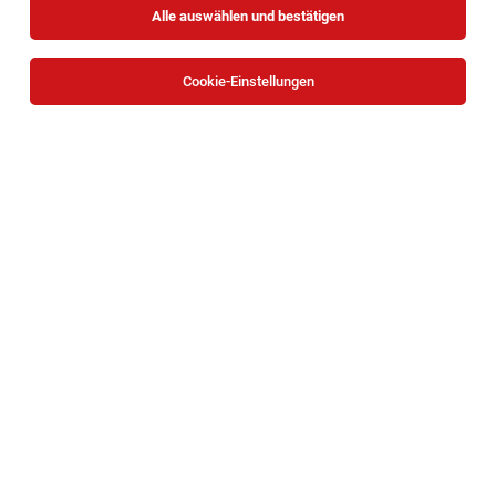
Alle auswählen und bestätigen
Cookie-Einstellungen