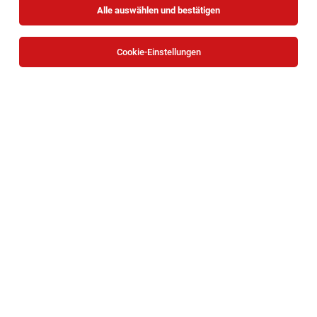
Alle auswählen und bestätigen
Cookie-Einstellungen