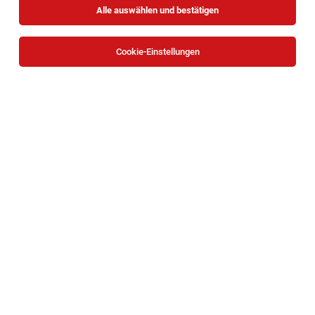
Alle auswählen und bestätigen
Cookie-Einstellungen