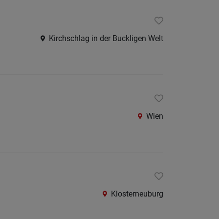
Kirchschlag in der Buckligen Welt
Wien
Klosterneuburg