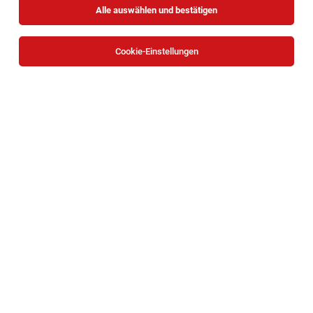
Alle auswählen und bestätigen
Cookie-Einstellungen