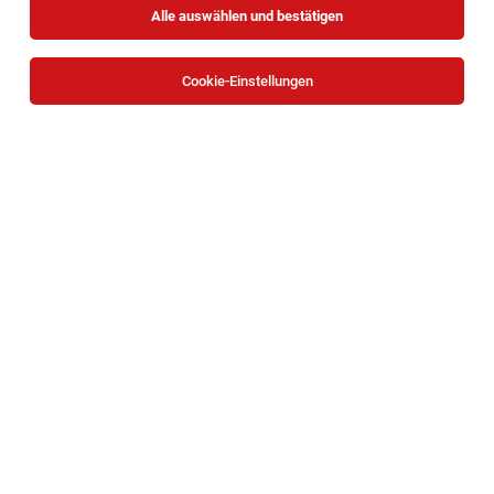
Alle auswählen und bestätigen
Cookie-Einstellungen