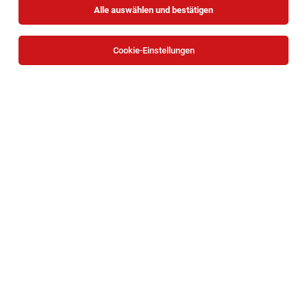
Alle auswählen und bestätigen
Cookie-Einstellungen