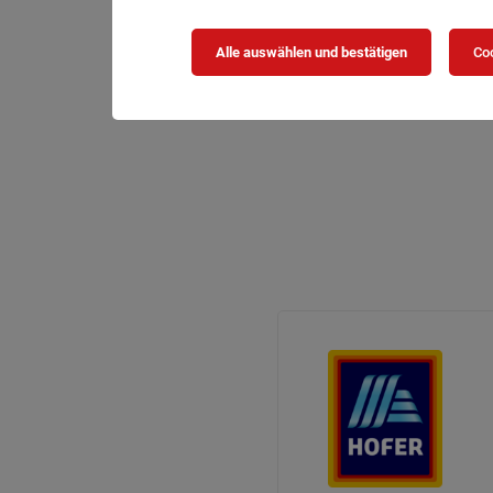
Alle auswählen und bestätigen
Coo