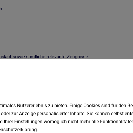
imales Nutzererlebnis zu bieten. Einige Cookies sind für den Be
 oder zur Anzeige personalisierter Inhalte. Sie können selbst en
d Ihrer Einstellungen womöglich nicht mehr alle Funktionalitäten
nschutzerklärung
.