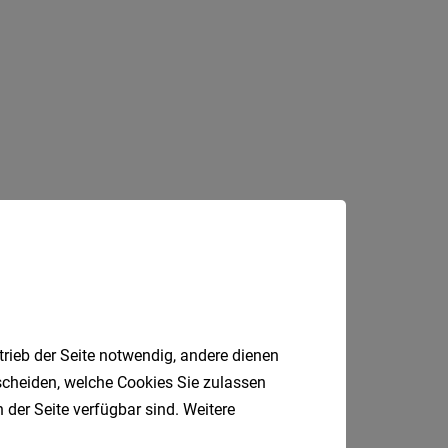
trieb der Seite notwendig, andere dienen
tscheiden, welche Cookies Sie zulassen
 der Seite verfügbar sind. Weitere