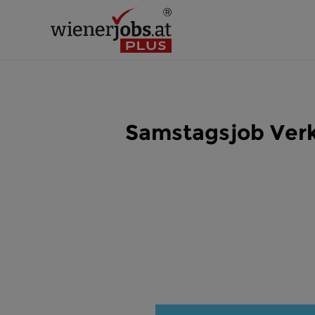
Samstagsjob Verk