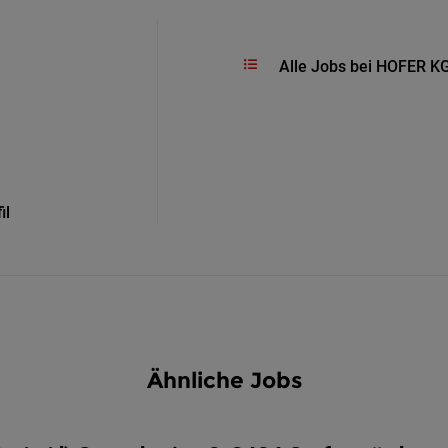
Alle Jobs bei HOFER K
il
Ähnliche Jobs