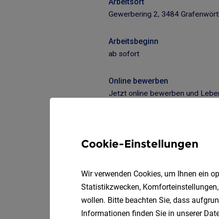
Cookie-Einstellungen
Wir verwenden Cookies, um Ihnen ein opt
Statistikzwecken, Komforteinstellungen,
wollen. Bitte beachten Sie, dass aufgrun
Informationen finden Sie in unserer
Date