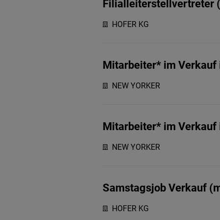
Filialleiterstellvertret
HOFER KG
Mitarbeiter* im Verkauf i
NEW YORKER
Mitarbeiter* im Verkauf i
NEW YORKER
Samstagsjob Verkauf (m
HOFER KG