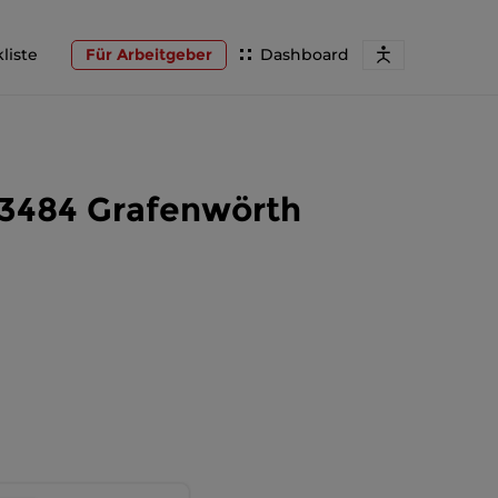
liste
Für Arbeitgeber
Dashboard
 3484 Grafenwörth