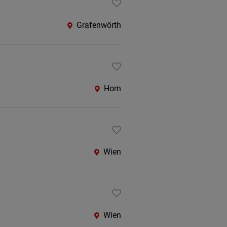
Grafenwörth
Horn
Wien
Wien