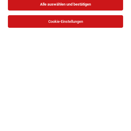
Alle auswählen und bestätigen
Cookie-Einstellungen