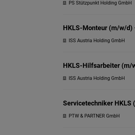
PS Stützpunkt Holding GmbH
HKLS-Monteur (m/w/d) 
ISS Austria Holding GmbH
HKLS-Hilfsarbeiter (m/
ISS Austria Holding GmbH
Servicetechniker HKLS 
PTW & PARTNER GmbH