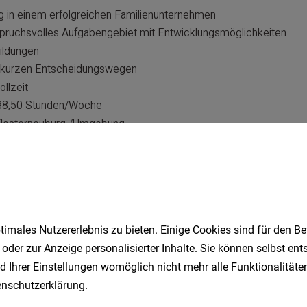
imales Nutzererlebnis zu bieten. Einige Cookies sind für den Be
 oder zur Anzeige personalisierter Inhalte. Sie können selbst en
d Ihrer Einstellungen womöglich nicht mehr alle Funktionalitäten
nschutzerklärung
.