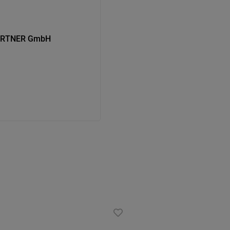
PARTNER GmbH