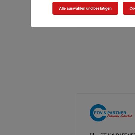
Alle auswählen und bestätigen
Coo