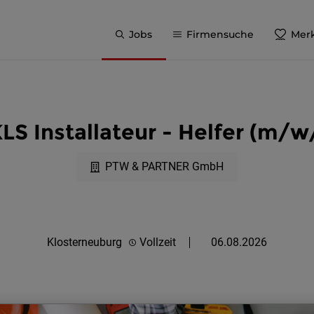
Jobs
Firmensuche
Merk
LS Installateur - Helfer (m/w
PTW & PARTNER GmbH
Klosterneuburg
Vollzeit
06.08.2026