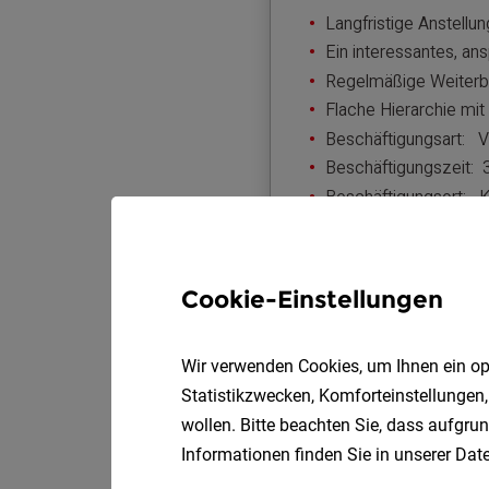
Cookie-Einstellungen
Wir verwenden Cookies, um Ihnen ein opt
Statistikzwecken, Komforteinstellungen,
wollen. Bitte beachten Sie, dass aufgrun
Informationen finden Sie in unserer
Date