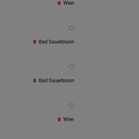
Wien
Bad Sauerbrunn
Bad Sauerbrunn
Wien