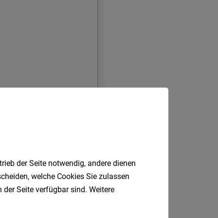
trieb der Seite notwendig, andere dienen
tscheiden, welche Cookies Sie zulassen
 der Seite verfügbar sind. Weitere