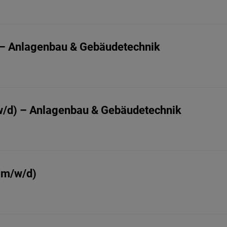
– Anlagenbau & Gebäudetechnik
w/d) – Anlagenbau & Gebäudetechnik
(m/w/d)