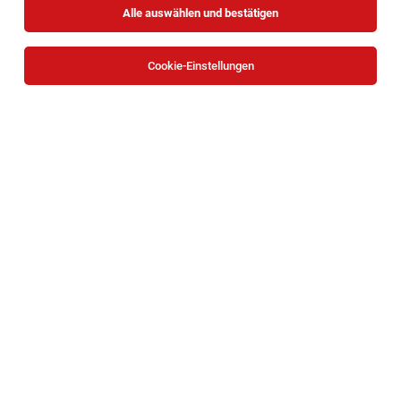
Alle auswählen und bestätigen
Cookie-Einstellungen