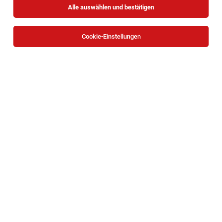
Alle auswählen und bestätigen
Cookie-Einstellungen