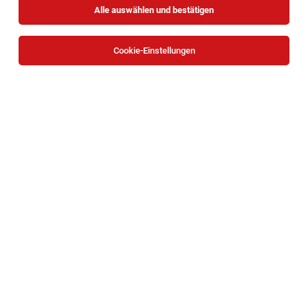
Alle auswählen und bestätigen
Cookie-Einstellungen