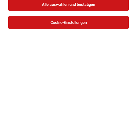
Alle auswählen und bestätigen
Cookie-Einstellungen