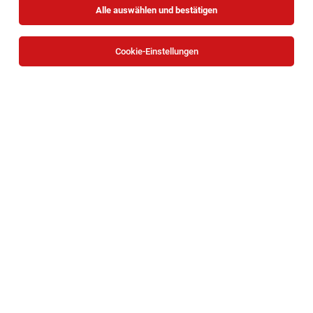
Alle auswählen und bestätigen
Cookie-Einstellungen