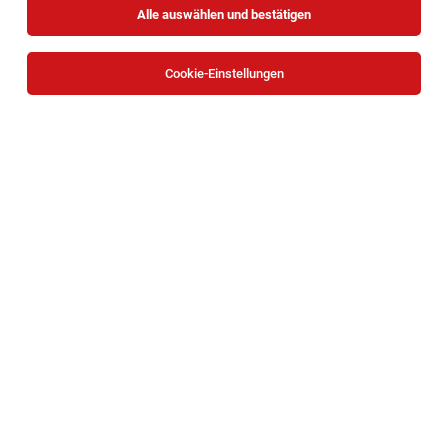
Alle auswählen und bestätigen
Cookie-Einstellungen