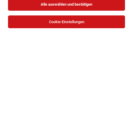
Alle auswählen und bestätigen
Cookie-Einstellungen