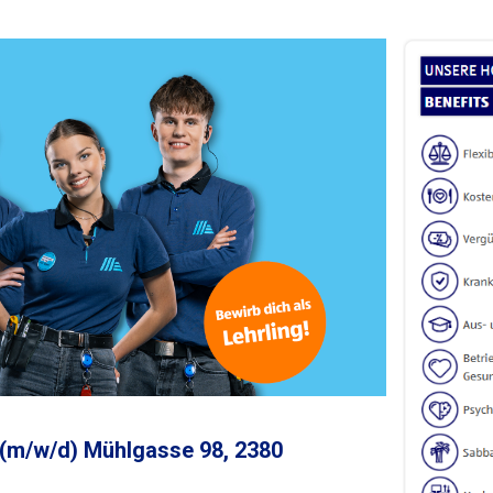
l (m/w/d) Mühlgasse 98, 2380