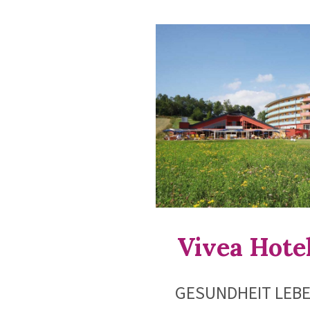
Vivea Hote
GESUNDHEIT LEBE