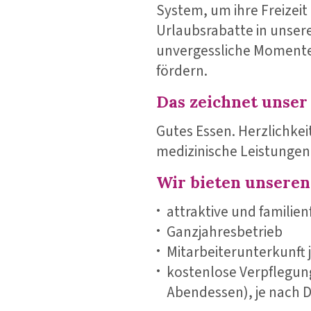
System, um ihre Freizeit
Urlaubsrabatte in unser
unvergessliche Momente
fördern.
Das zeichnet unse
Gutes Essen. Herzlichkei
medizinische Leistungen
Wir bieten unseren
attraktive und familie
Ganzjahresbetrieb
Mitarbeiterunterkunft 
kostenlose Verpflegun
Abendessen), je nach 