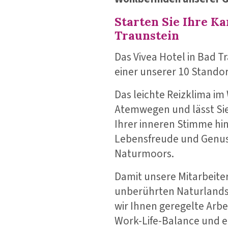
Starten Sie Ihre Ka
Traunstein
Das Vivea Hotel in Bad Tr
einer unserer 10 Standor
Das leichte Reizklima im
Atemwegen und lässt Sie
Ihrer inneren Stimme hi
Lebensfreude und Genuss
Naturmoors.
Damit unsere Mitarbeite
unberührten Naturlands
wir Ihnen geregelte Arb
Work-Life-Balance und e