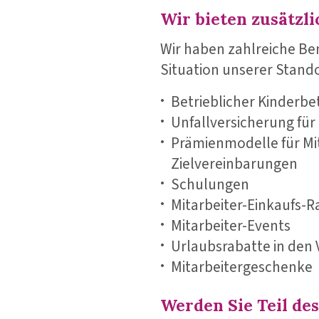
Wir bieten zusätzli
Wir haben zahlreiche Bene
Situation unserer Stando
Betrieblicher Kinderb
Unfallversicherung für 
Prämienmodelle für M
Zielvereinbarungen
Schulungen
Mitarbeiter-Einkaufs-R
Mitarbeiter-Events
Urlaubsrabatte in den 
Mitarbeitergeschenke
Werden Sie Teil de