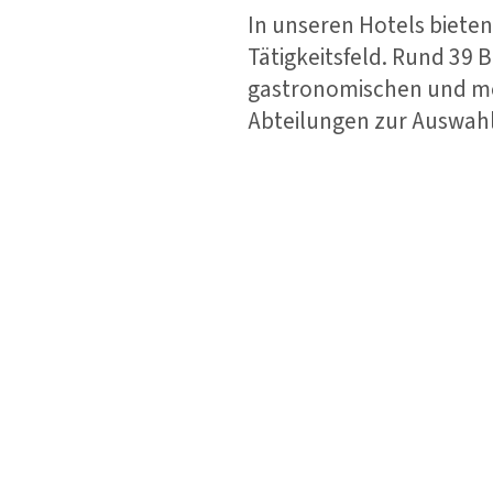
In unseren Hotels bieten 
Tätigkeitsfeld. Rund 39 
gastronomischen und me
Abteilungen zur Auswahl