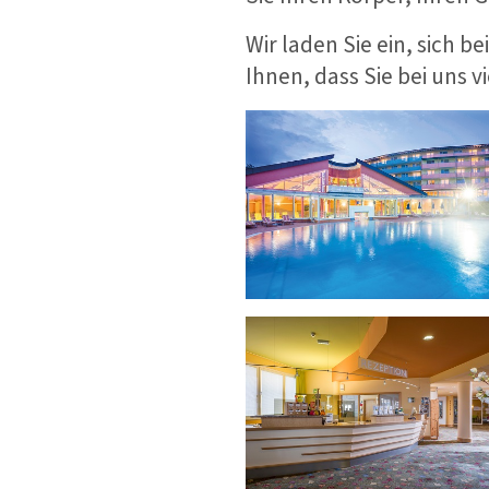
Wir laden Sie ein, sich 
Ihnen, dass Sie bei uns 