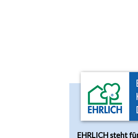
EHRLICH steht für