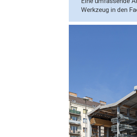
Eine umfassende A
Werkzeug in den F