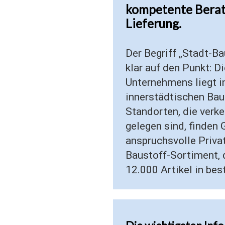
kompetente Berat
Lieferung.
Der Begriff „Stadt-Ba
klar auf den Punkt: D
Unternehmens liegt in
innerstädtischen Bau
Standorten, die verk
gelegen sind, finden
anspruchsvolle Priv
Baustoff-Sortiment, 
12.000 Artikel in bes