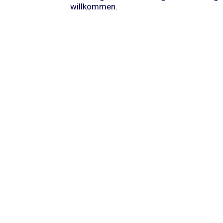
willkommen.