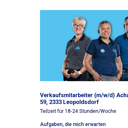
Verkaufsmitarbeiter (m/w/d) Ach
59, 2333 Leopoldsdorf
Teilzeit für 18-24 Stunden/Woche
Aufgaben, die mich erwarten