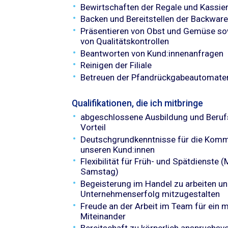
Bewirtschaften der Regale und Kassier
Backen und Bereitstellen der Backware
Präsentieren von Obst und Gemüse so
von Qualitätskontrollen
Beantworten von Kund:innenanfragen
Reinigen der Filiale
Betreuen der Pfandrückgabeautomate
Qualifikationen, die ich mitbringe
abgeschlossene Ausbildung und Beruf
Vorteil
Deutschgrundkenntnisse für die Komm
unseren Kund:innen
Flexibilität für Früh- und Spätdienste 
Samstag)
Begeisterung im Handel zu arbeiten u
Unternehmenserfolg mitzugestalten
Freude an der Arbeit im Team für ein m
Miteinander